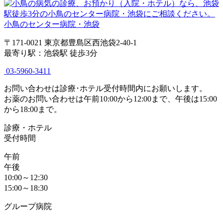
小鳥のセンター病院・池袋
〒171-0021 東京都豊島区西池袋2-40-1
最寄り駅：池袋駅 徒歩3分
03-5960-3411
お問い合わせは診療･ホテル受付時間内にお願いします。
お薬のお問い合わせは午前10:00から12:00まで、午後は15:00
から18:00まで。
診療・ホテル
受付時間
午前
午後
10:00～12:30
15:00～18:30
グループ病院