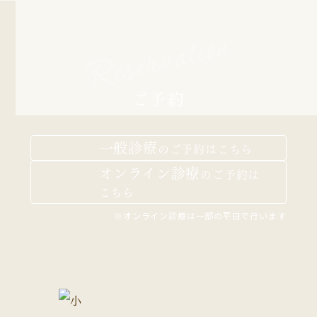
Reservation
ご予約
一般診療
の
ご予約はこちら
オンライン診療
の
ご予約は
こちら
※オンライン診療は一部の平日で行います