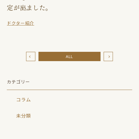
定が出ました。
ドクター紹介
ALL
カテゴリー
コラム
未分類