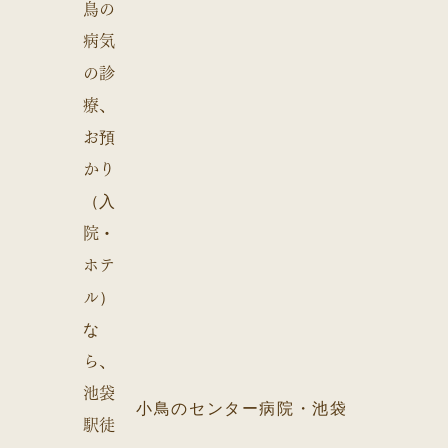
小鳥のセンター病院・池袋