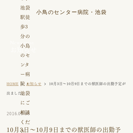
小鳥のセンター病院・池袋
News post
お知らせ
HOME
お知らせ
10月3日〜10月9日までの獣医師の出勤予定が
出ました。
2016.09.30
10月3日〜10月9日までの獣医師の出勤予