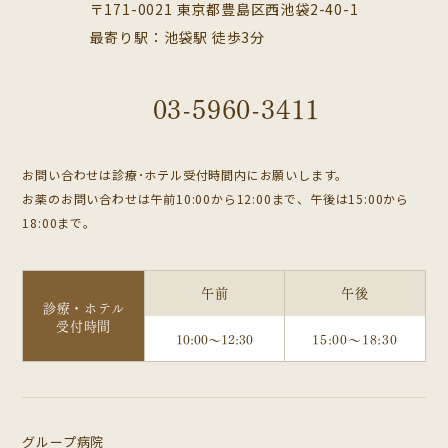
〒171-0021 東京都豊島区西池袋2-40-1
最寄り駅：池袋駅 徒歩3分
03-5960-3411
お問い合わせは診療･ホテル受付時間内にお願いします。
お薬のお問い合わせは午前10:00から12:00まで、午後は15:00から
18:00まで。
午前
午後
診療・ホテル
受付時間
10:00～12:30
15:00～18:30
グループ病院