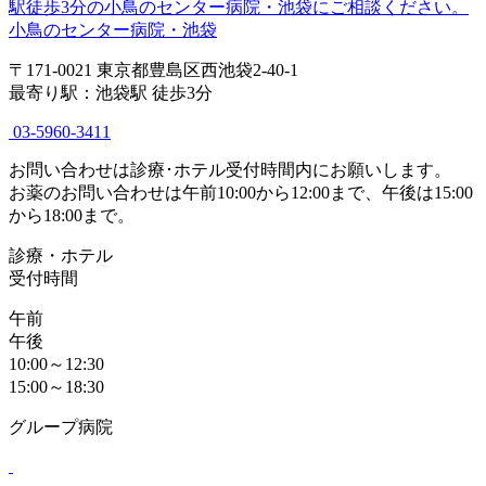
小鳥のセンター病院・池袋
〒171-0021 東京都豊島区西池袋2-40-1
最寄り駅：池袋駅 徒歩3分
03-5960-3411
お問い合わせは診療･ホテル受付時間内にお願いします。
お薬のお問い合わせは午前10:00から12:00まで、午後は15:00
から18:00まで。
診療・ホテル
受付時間
午前
午後
10:00～12:30
15:00～18:30
グループ病院