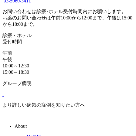
03-5960-3411
お問い合わせは診療･ホテル受付時間内にお願いします。
お薬のお問い合わせは午前10:00から12:00まで、午後は15:00
から18:00まで。
診療・ホテル
受付時間
午前
午後
10:00～12:30
15:00～18:30
グループ病院
より詳しい病気の症例を知りたい方へ
About