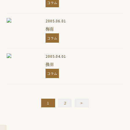
コラム
2005.06.01
梅雨
コラム
2005.04.01
換羽
コラム
1
2
>