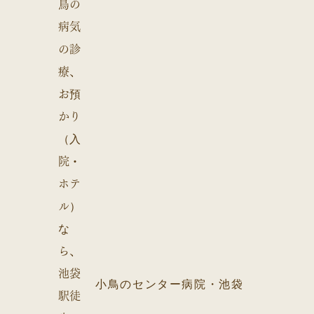
小鳥のセンター病院・池袋