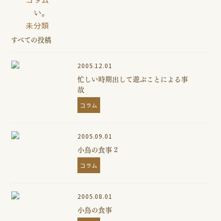
未分類
すべての投稿
2005.12.01
忙しい時期出して遊ぶことによる事
故
コラム
2005.09.01
小鳥の食事 2
コラム
2005.08.01
小鳥の食事