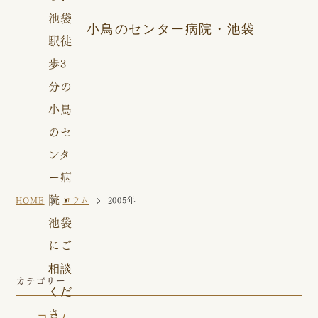
小鳥のセンター病院・池袋
HOME
コラム
2005年
カテゴリー
コラム