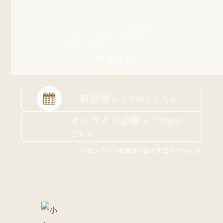
Reservation
ご予約
一般診療
の
ご予約はこちら
オンライン診療
の
ご予約は
こちら
※オンライン診療は一部の平日で行います