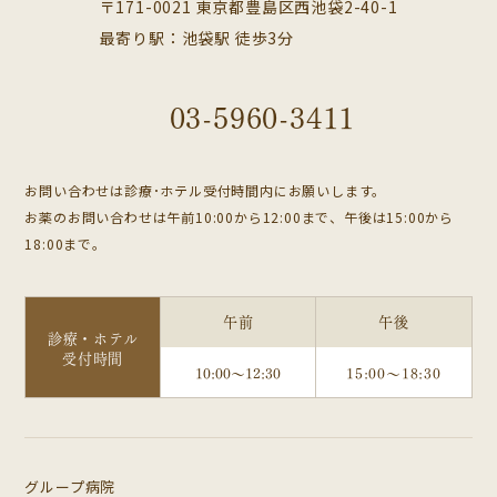
〒171-0021 東京都豊島区西池袋2-40-1
最寄り駅：池袋駅 徒歩3分
03-5960-3411
お問い合わせは診療･ホテル受付時間内にお願いします。
お薬のお問い合わせは午前10:00から12:00まで、午後は15:00から
18:00まで。
午前
午後
診療・ホテル
受付時間
10:00～12:30
15:00～18:30
グループ病院