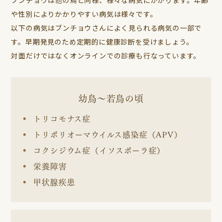
や性別によりかかりやすい病気は様々です。
以下の病気はブンチョウさんによく見られる病気の一部で
す。早期発見のため定期的に健康診断を受けましょう。
対面だけではなくオンラインでの診療も行なっています。
幼鳥～若鳥の頃
トリコモナス症
トリポリオーマウイルス感染症（APV）
コクシジウム症（イソスポーラ症）
栄養障害
甲状腺疾患