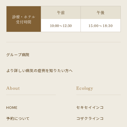
午前
午後
診療・ホテル
受付時間
10:00～12:30
15:00～18:30
グループ病院
より詳しい病気の症例を知りたい方へ
About
Ecology
HOME
セキセイインコ
予約について
コザクラインコ