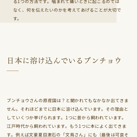
る1つの方法です。噛まれて痛いときに起こるのでは
なく、何を伝えたいのかを考えてあげることが大切で
す。
日本に溶け込んでいるブンチョウ
ブンチョウさんの原産国は？と聞かれてもなかなか出てきま
せん。それほどまでに日本に溶け込んでいます。その理由と
していくつか挙げられます。1つに昔から飼われています。
江戸時代から飼われています。もう1つに本によく出てきま
す。例えば文豪夏目漱石の「文鳥さん」にも（最後は可哀そ