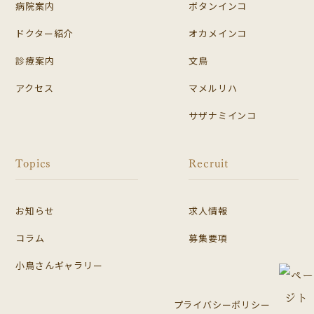
病院案内
ボタンインコ
ドクター紹介
オカメインコ
診療案内
文鳥
アクセス
マメルリハ
サザナミインコ
Topics
Recruit
お知らせ
求人情報
コラム
募集要項
小鳥さんギャラリー
プライバシーポリシー