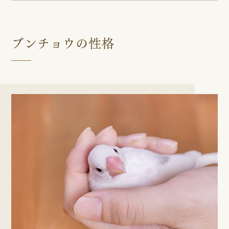
ブンチョウの性格