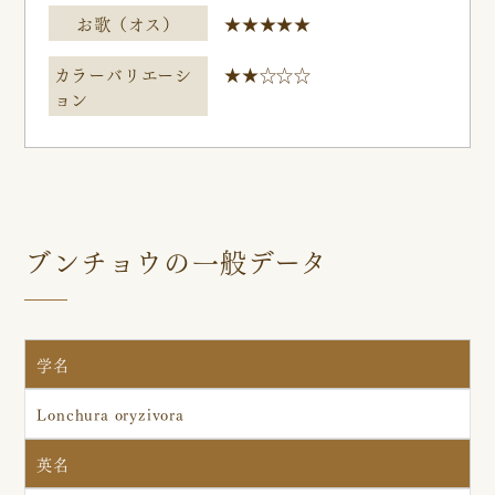
お歌（オス）
★★★★★
カラーバリエーシ
★★☆☆☆
ョン
ブンチョウの一般データ
学名
Lonchura oryzivora
英名