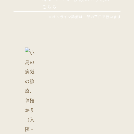
こちら
※オンライン診療は一部の平日で行います