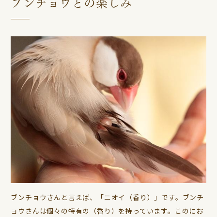
ブンチョウとの楽しみ
ブンチョウさんと言えば、「ニオイ（香り）」です。ブンチ
ョウさんは個々の特有の（香り）を持っています。このにお