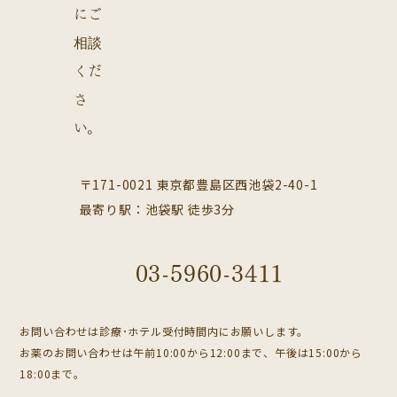
〒171-0021 東京都豊島区西池袋2-40-1
最寄り駅：池袋駅 徒歩3分
03-5960-3411
お問い合わせは診療･ホテル受付時間内にお願いします。
お薬のお問い合わせは午前10:00から12:00まで、午後は15:00から
18:00まで。