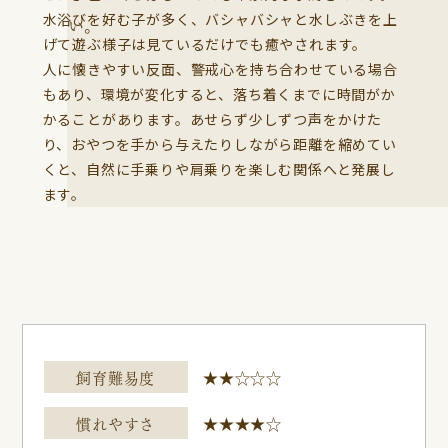
水浴びを好む子が多く、バシャバシャと水しぶきを上
げて遊ぶ様子は見ているだけでも癒やされます。
人に懐きやすい反面、警戒心を持ち合わせている場合
もあり、環境が変化すると、落ち着くまでに時間がか
かることがあります。あせらず少しずつ声をかけた
り、おやつを手から与えたりしながら距離を縮めてい
くと、自然に手乗りや肩乗りを楽しむ関係へと発展し
ます。
飼育難易度
★★☆☆☆
慣れやすさ
★★★★☆