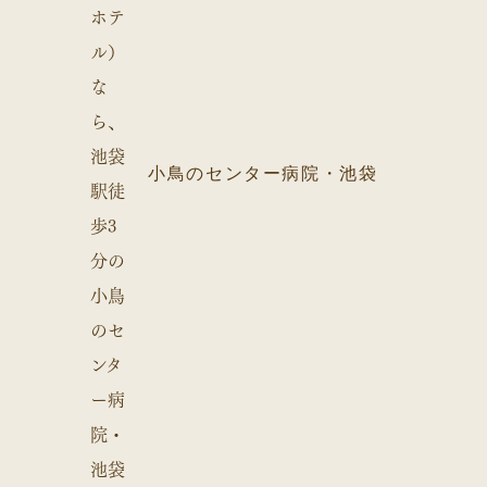
小鳥のセンター病院・池袋