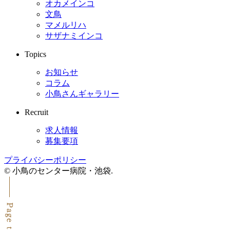
オカメインコ
文鳥
マメルリハ
サザナミインコ
Topics
お知らせ
コラム
小鳥さんギャラリー
Recruit
求人情報
募集要項
プライバシーポリシー
© 小鳥のセンター病院・池袋
.