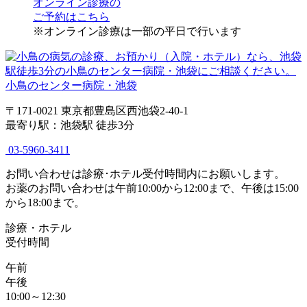
オンライン診療
の
ご予約はこちら
※オンライン診療は一部の平日で行います
小鳥のセンター病院・池袋
〒171-0021 東京都豊島区西池袋2-40-1
最寄り駅：池袋駅 徒歩3分
03-5960-3411
お問い合わせは診療･ホテル受付時間内にお願いします。
お薬のお問い合わせは午前10:00から12:00まで、午後は15:00
から18:00まで。
診療・ホテル
受付時間
午前
午後
10:00～12:30