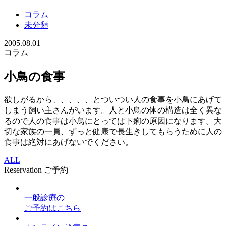
コラム
未分類
2005.08.01
コラム
小鳥の食事
欲しがるから、、、、、とついつい人の食事を小鳥にあげて
しまう飼い主さんがいます。人と小鳥の体の構造は全く異な
るので人の食事は小鳥にとっては下痢の原因になります。大
切な家族の一員、ずっと健康で長生きしてもらうために人の
食事は絶対にあげないでください。
ALL
Reservation
ご予約
一般診療
の
ご予約はこちら