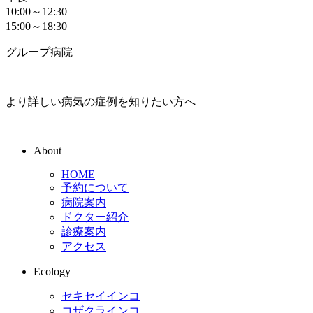
10:00～12:30
15:00～18:30
グループ病院
より詳しい病気の症例を知りたい方へ
About
HOME
予約について
病院案内
ドクター紹介
診療案内
アクセス
Ecology
セキセイインコ
コザクラインコ