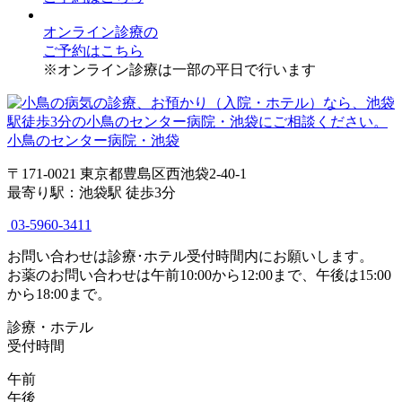
オンライン診療
の
ご予約はこちら
※オンライン診療は一部の平日で行います
小鳥のセンター病院・池袋
〒171-0021 東京都豊島区西池袋2-40-1
最寄り駅：池袋駅 徒歩3分
03-5960-3411
お問い合わせは診療･ホテル受付時間内にお願いします。
お薬のお問い合わせは午前10:00から12:00まで、午後は15:00
から18:00まで。
診療・ホテル
受付時間
午前
午後