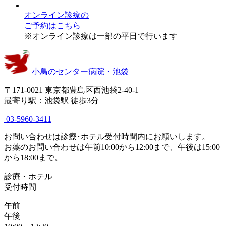
オンライン診療
の
ご予約はこちら
※オンライン診療は一部の平日で行います
小鳥のセンター病院・池袋
〒171-0021 東京都豊島区西池袋2-40-1
最寄り駅：池袋駅 徒歩3分
03-5960-3411
お問い合わせは診療･ホテル受付時間内にお願いします。
お薬のお問い合わせは午前10:00から12:00まで、午後は15:00
から18:00まで。
診療・ホテル
受付時間
午前
午後