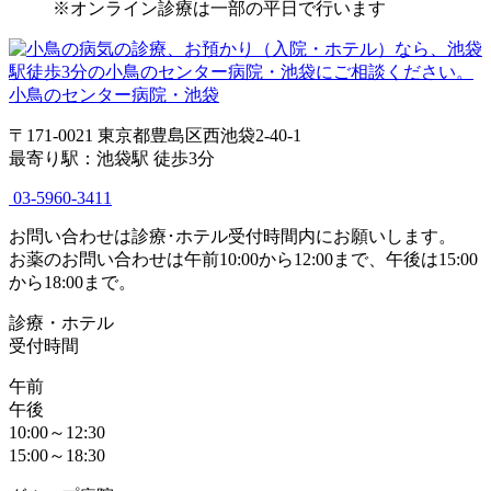
※オンライン診療は一部の平日で行います
小鳥のセンター病院・池袋
〒171-0021 東京都豊島区西池袋2-40-1
最寄り駅：池袋駅 徒歩3分
03-5960-3411
お問い合わせは診療･ホテル受付時間内にお願いします。
お薬のお問い合わせは午前10:00から12:00まで、午後は15:00
から18:00まで。
診療・ホテル
受付時間
午前
午後
10:00～12:30
15:00～18:30