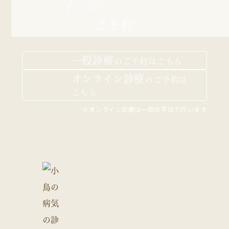
ご予約
一般診療
の
ご予約はこちら
オンライン診療
の
ご予約は
こちら
※オンライン診療は一部の平日で行います