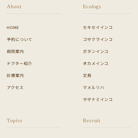
About
Ecology
HOME
セキセイインコ
予約について
コザクラインコ
病院案内
ボタンインコ
ドクター紹介
オカメインコ
診療案内
文鳥
アクセス
マメルリハ
サザナミインコ
Topics
Recruit