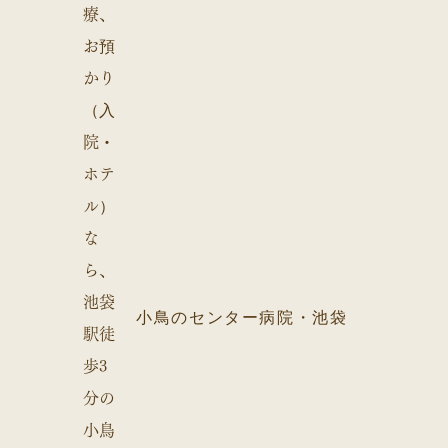
小鳥のセンター病院・池袋