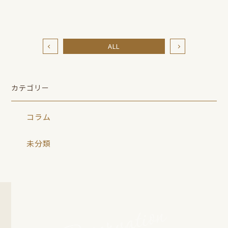
ALL
カテゴリー
コラム
未分類
Reservation