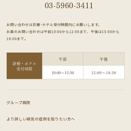
03-5960-3411
お問い合わせは診療･ホテル受付時間内にお願いします。
お薬のお問い合わせは午前10:00から12:00まで、午後は15:00から
18:00まで。
午前
午後
診療・ホテル
受付時間
10:00～12:30
15:00～18:30
グループ病院
より詳しい病気の症例を知りたい方へ