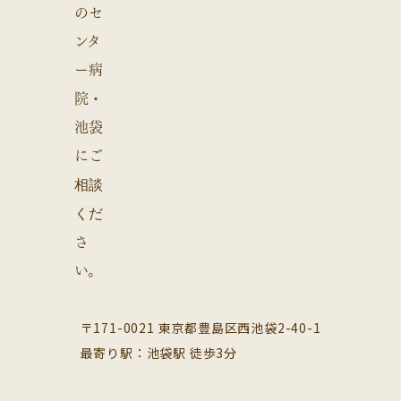
〒171-0021 東京都豊島区西池袋2-40-1
最寄り駅：池袋駅 徒歩3分