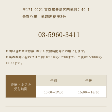
〒171-0021 東京都豊島区西池袋2-40-1
最寄り駅：池袋駅 徒歩3分
03-5960-3411
お問い合わせは診療･ホテル受付時間内にお願いします。
お薬のお問い合わせは午前10:00から12:00まで、午後は15:00から
18:00まで。
午前
午後
診療・ホテル
受付時間
10:00～12:30
15:00～18:30