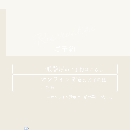
Reservation
ご予約
一般診療
の
ご予約はこちら
オンライン診療
の
ご予約は
こちら
※オンライン診療は一部の平日で行います