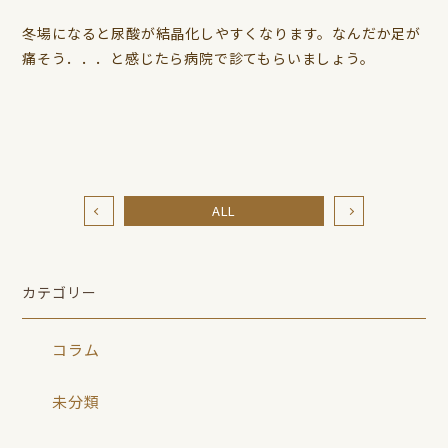
冬場になると尿酸が結晶化しやすくなります。なんだか足が
痛そう．．．と感じたら病院で診てもらいましょう。
ALL
カテゴリー
コラム
未分類