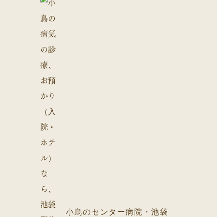
小鳥のセンター病院・池袋