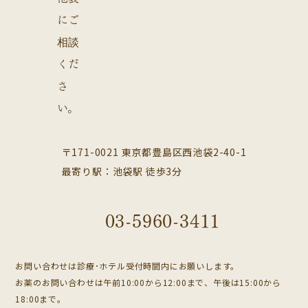
〒171-0021 東京都豊島区西池袋2-40-1
最寄り駅：池袋駅 徒歩3分
03-5960-3411
お問い合わせは診療･ホテル受付時間内にお願いします。
お薬のお問い合わせは午前10:00から12:00まで、午後は15:00から
18:00まで。