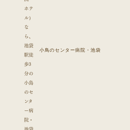
小鳥のセンター病院・池袋