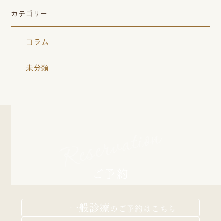
カテゴリー
コラム
未分類
Reservation
ご予約
一般診療
の
ご予約はこちら