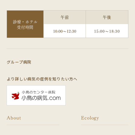
午前
午後
診療・ホテル
受付時間
10:00～12:30
15:00～18:30
グループ病院
より詳しい病気の症例を知りたい方へ
About
Ecology