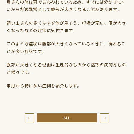
鳥さんの体は羽でおおわれているため、すぐには分かりにく
いからだの異常として腹部が大きくなることがあります。
飼い主さんの多くはまず体が重そう、呼吸が荒い、便が大き
くなったなどの症状に気付きます。
このような症状は腹部が大きくなっているときに、現れるこ
とが多い症状です。
腹部が大きくなる理由は生理的なものから癌等の病的なもの
と様々です。
来月から特に多い症例を紹介します。
ALL