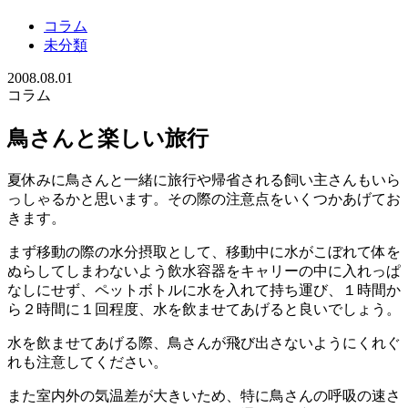
コラム
未分類
2008.08.01
コラム
鳥さんと楽しい旅行
夏休みに鳥さんと一緒に旅行や帰省される飼い主さんもいら
っしゃるかと思います。その際の注意点をいくつかあげてお
きます。
まず移動の際の水分摂取として、移動中に水がこぼれて体を
ぬらしてしまわないよう飲水容器をキャリーの中に入れっぱ
なしにせず、ペットボトルに水を入れて持ち運び、１時間か
ら２時間に１回程度、水を飲ませてあげると良いでしょう。
水を飲ませてあげる際、鳥さんが飛び出さないようにくれぐ
れも注意してください。
また室内外の気温差が大きいため、特に鳥さんの呼吸の速さ