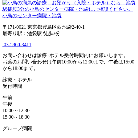
小鳥のセンター病院・池袋
〒171-0021 東京都豊島区西池袋2-40-1
最寄り駅：池袋駅 徒歩3分
03-5960-3411
お問い合わせは診療･ホテル受付時間内にお願いします。
お薬のお問い合わせは午前10:00から12:00まで、午後は15:00
から18:00まで。
診療・ホテル
受付時間
午前
午後
10:00～12:30
15:00～18:30
グループ病院