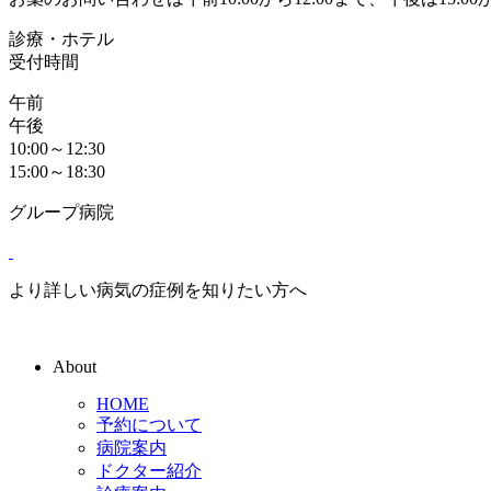
診療・ホテル
受付時間
午前
午後
10:00～12:30
15:00～18:30
グループ病院
より詳しい病気の症例を知りたい方へ
About
HOME
予約について
病院案内
ドクター紹介