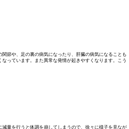
の関節や、足の裏の病気になったり、肝臓の病気になることも
くなっています。また異常な発情が起きやすくなります。こう
に減量を行うと体調を崩してしまうので、徐々に様子を見なが