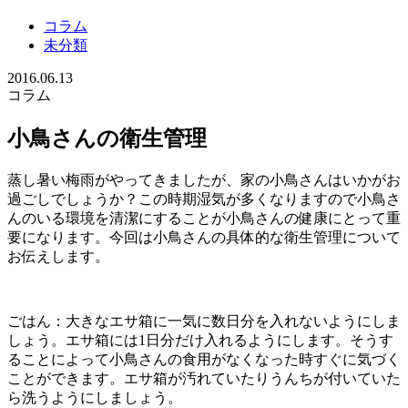
コラム
未分類
2016.06.13
コラム
小鳥さんの衛生管理
蒸し暑い梅雨がやってきましたが、家の小鳥さんはいかがお
過ごしでしょうか？この時期湿気が多くなりますので小鳥さ
んのいる環境を清潔にすることが小鳥さんの健康にとって重
要になります。今回は小鳥さんの具体的な衛生管理について
お伝えします。
ごはん：大きなエサ箱に一気に数日分を入れないようにしま
しょう。エサ箱には1日分だけ入れるようにします。そうす
ることによって小鳥さんの食用がなくなった時すぐに気づく
ことができます。エサ箱が汚れていたりうんちが付いていた
ら洗うようにしましょう。