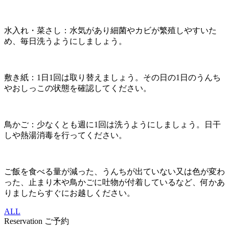
水入れ・菜さし：水気があり細菌やカビが繁殖しやすいた
め、毎日洗うようにしましょう。
敷き紙：1日1回は取り替えましょう。その日の1日のうんち
やおしっこの状態を確認してください。
鳥かご：少なくとも週に1回は洗うようにしましょう。日干
しや熱湯消毒を行ってください。
ご飯を食べる量が減った、うんちが出ていない又は色が変わ
った、止まり木や鳥かごに吐物が付着しているなど、何かあ
りましたらすぐにお越しください。
ALL
Reservation
ご予約