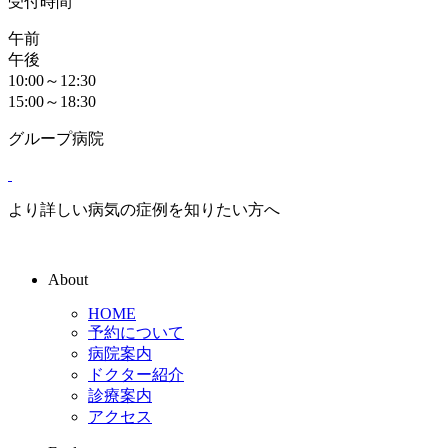
受付時間
午前
午後
10:00～12:30
15:00～18:30
グループ病院
より詳しい病気の症例を知りたい方へ
About
HOME
予約について
病院案内
ドクター紹介
診療案内
アクセス