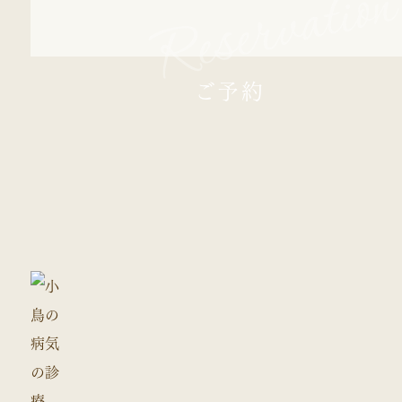
Reservatio
ご予約