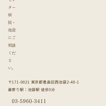
〒171-0021 東京都豊島区西池袋2-40-1
最寄り駅：池袋駅 徒歩3分
03-5960-3411