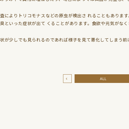
査によりトリコモナスなどの原虫が検出さ れることもあります
臭といった症状が出て くることがあります。食欲や元気がなく
状が少しでも見られるのであれば様子を見て悪化してしまう前
ALL