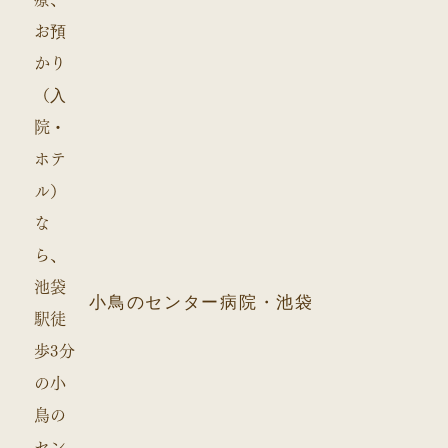
小鳥のセンター病院・池袋