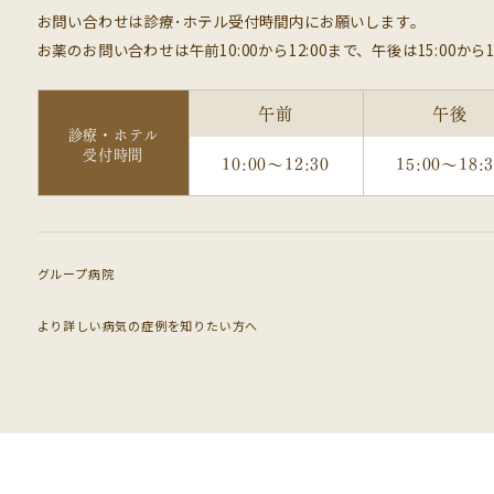
お問い合わせは診療･ホテル受付時間内にお願いします。
お薬のお問い合わせは午前10:00から12:00まで、午後は15:00から1
午前
午後
診療・ホテル
受付時間
10:00～12:30
15:00～18:
グループ病院
より詳しい病気の症例を知りたい方へ