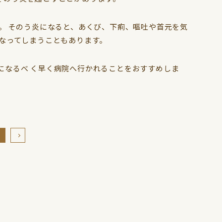
。 そのう炎になると、あくび、下痢、嘔吐や首元を気
なってしまうこともあります。
になるべ く早く病院へ行かれることをおすすめしま