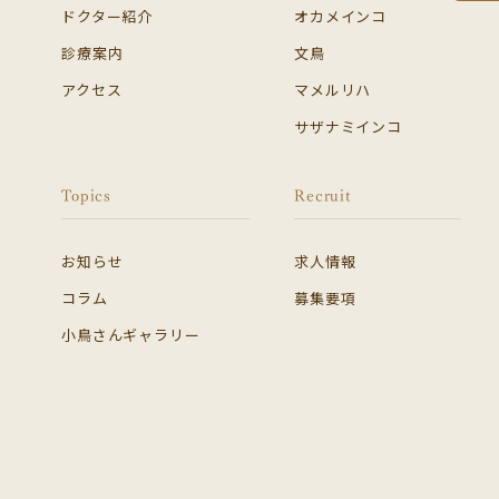
ドクター紹介
オカメインコ
診療案内
文鳥
アクセス
マメルリハ
サザナミインコ
Topics
Recruit
お知らせ
求人情報
コラム
募集要項
小鳥さんギャラリー