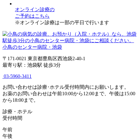
オンライン診療
の
ご予約はこちら
※オンライン診療は一部の平日で行います
小鳥のセンター病院・池袋
〒171-0021 東京都豊島区西池袋2-40-1
最寄り駅：池袋駅 徒歩3分
03-5960-3411
お問い合わせは診療･ホテル受付時間内にお願いします。
お薬のお問い合わせは午前10:00から12:00まで、午後は15:00
から18:00まで。
診療・ホテル
受付時間
午前
午後