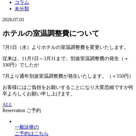
コラム
未分類
2026.07.01
ホテルの室温調整費について
7月1日（水）よりホテルの室温調整費を変更いたします。
従来は、11月1日～3月31まで、別途室温調整費の発生（＋
330円）でしたが
7月より通年別途室温調整費が発生いたします。（＋550円）
お客様にはご負担をお願いすることになり大変恐縮ですが何
卒よろしくお願い申し上げます。
ALL
Reservation
ご予約
一般診療
の
ご予約はこちら