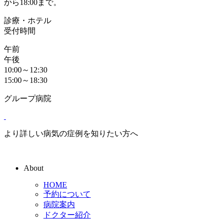
から18:00まで。
診療・ホテル
受付時間
午前
午後
10:00～12:30
15:00～18:30
グループ病院
より詳しい病気の症例を知りたい方へ
About
HOME
予約について
病院案内
ドクター紹介