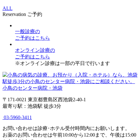
ALL
Reservation
ご予約
一般診療
の
ご予約はこちら
オンライン診療
の
ご予約はこちら
※オンライン診療は一部の平日で行います
小鳥のセンター病院・池袋
〒171-0021 東京都豊島区西池袋2-40-1
最寄り駅：池袋駅 徒歩3分
03-5960-3411
お問い合わせは診療･ホテル受付時間内にお願いします。
お薬のお問い合わせは午前10:00から12:00まで、午後は15:00