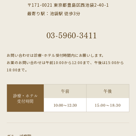
〒171-0021 東京都豊島区西池袋2-40-1
最寄り駅：池袋駅 徒歩3分
03-5960-3411
お問い合わせは診療･ホテル受付時間内にお願いします。
お薬のお問い合わせは午前10:00から12:00まで、午後は15:00から
18:00まで。
午前
午後
診療・ホテル
受付時間
10:00～12:30
15:00～18:30