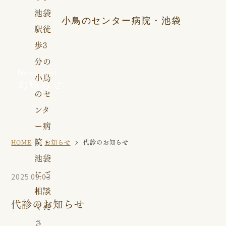
小鳥のセンター病院・池袋
News post
お知らせ
HOME
お知らせ
代診のお知らせ
2025.09.03
代診のお知らせ