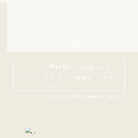
Reservation
ご予約
一般診療
の
ご予約はこちら
オンライン診療
の
ご予約は
こちら
※オンライン診療は一部の平日で行います