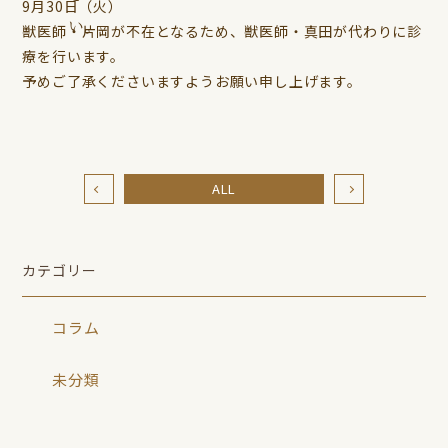
9月30日（火）
獣医師・片岡が不在となるため、獣医師・真田が代わりに診
療を行います。
予めご了承くださいますようお願い申し上げます。
ALL
カテゴリー
コラム
未分類