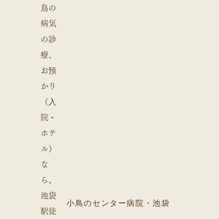
小鳥のセンター病院・池袋