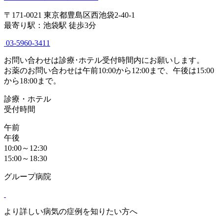
〒171-0021 東京都豊島区西池袋2-40-1
最寄り駅：池袋駅 徒歩3分
03-5960-3411
お問い合わせは診療･ホテル受付時間内にお願いします。
お薬のお問い合わせは午前10:00から12:00まで、午後は15:00
から18:00まで。
診療・ホテル
受付時間
午前
午後
10:00～12:30
15:00～18:30
グループ病院
より詳しい病気の症例を知りたい方へ