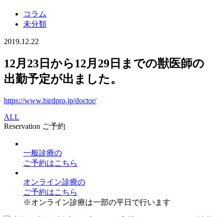
コラム
未分類
2019.12.22
12月23日から12月29日までの獣医師の
出勤予定が出ました。
https://www.birdpro.jp/doctor/
ALL
Reservation
ご予約
一般診療
の
ご予約はこちら
オンライン診療
の
ご予約はこちら
※オンライン診療は一部の平日で行います