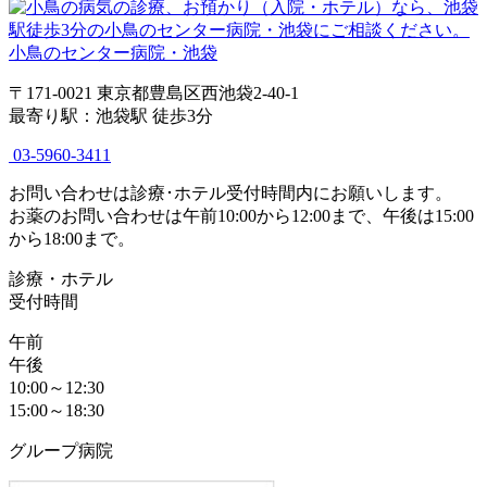
小鳥のセンター病院・池袋
〒171-0021 東京都豊島区西池袋2-40-1
最寄り駅：池袋駅 徒歩3分
03-5960-3411
お問い合わせは診療･ホテル受付時間内にお願いします。
お薬のお問い合わせは午前10:00から12:00まで、午後は15:00
から18:00まで。
診療・ホテル
受付時間
午前
午後
10:00～12:30
15:00～18:30
グループ病院