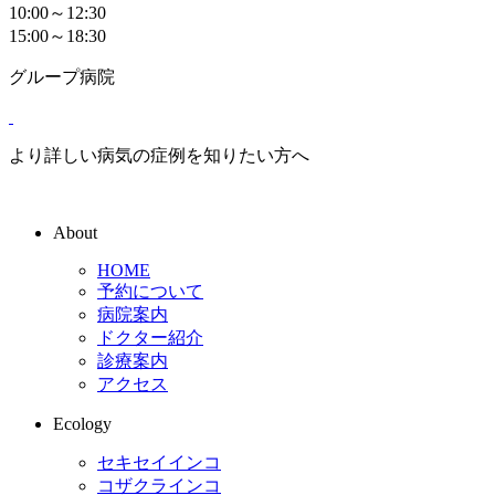
10:00～12:30
15:00～18:30
グループ病院
より詳しい病気の症例を知りたい方へ
About
HOME
予約について
病院案内
ドクター紹介
診療案内
アクセス
Ecology
セキセイインコ
コザクラインコ