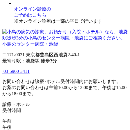
オンライン診療
の
ご予約はこちら
※オンライン診療は一部の平日で行います
小鳥のセンター病院・池袋
〒171-0021 東京都豊島区西池袋2-40-1
最寄り駅：池袋駅 徒歩3分
03-5960-3411
お問い合わせは診療･ホテル受付時間内にお願いします。
お薬のお問い合わせは午前10:00から12:00まで、午後は15:00
から18:00まで。
診療・ホテル
受付時間
午前
午後