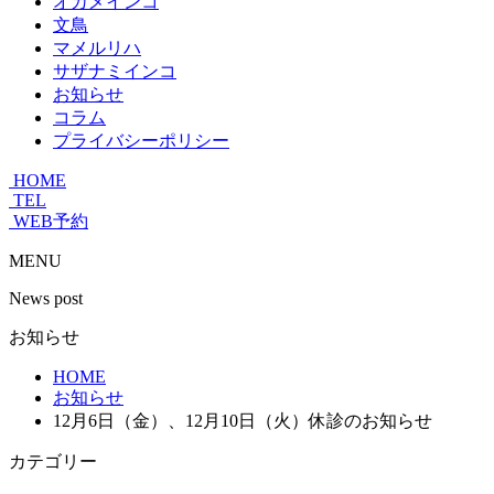
オカメインコ
文鳥
マメルリハ
サザナミインコ
お知らせ
コラム
プライバシーポリシー
HOME
TEL
WEB予約
MENU
News post
お知らせ
HOME
お知らせ
12月6日（金）、12月10日（火）休診のお知らせ
カテゴリー