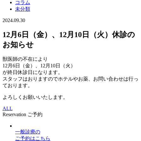
コラム
未分類
2024.09.30
12月6日（金）、12月10日（火）休診の
お知らせ
獣医師の不在により
12月6日（金）、12月10日（火）
が終日休診日になります。
スタッフはおりますのでホテルやお薬、お問い合わせは行っ
ております。
よろしくお願いいたします。
ALL
Reservation
ご予約
一般診療
の
ご予約はこちら