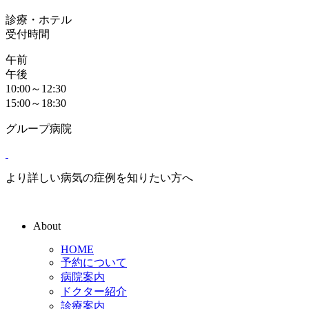
診療・ホテル
受付時間
午前
午後
10:00～12:30
15:00～18:30
グループ病院
より詳しい病気の症例を知りたい方へ
About
HOME
予約について
病院案内
ドクター紹介
診療案内