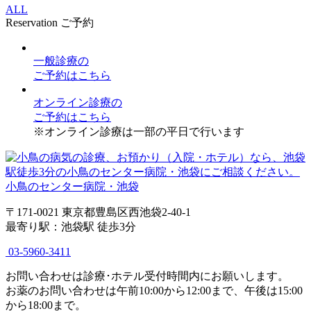
ALL
Reservation
ご予約
一般診療
の
ご予約はこちら
オンライン診療
の
ご予約はこちら
※オンライン診療は一部の平日で行います
小鳥のセンター病院・池袋
〒171-0021 東京都豊島区西池袋2-40-1
最寄り駅：池袋駅 徒歩3分
03-5960-3411
お問い合わせは診療･ホテル受付時間内にお願いします。
お薬のお問い合わせは午前10:00から12:00まで、午後は15:00
から18:00まで。