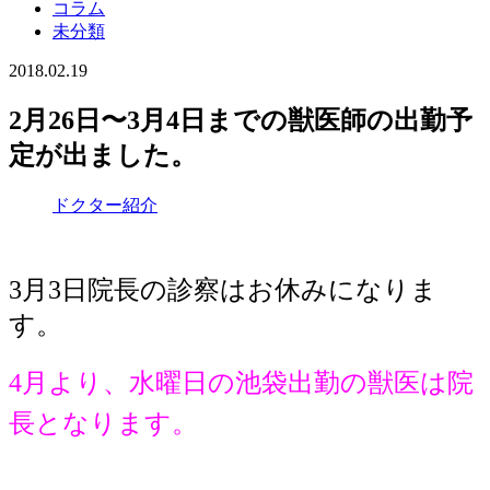
コラム
未分類
2018.02.19
2月26日〜3月4日までの獣医師の出勤予
定が出ました。
ドクター紹介
3月3日院長の診察はお休みになりま
す。
4月より、水曜日の池袋出勤の獣医は院
長となります。