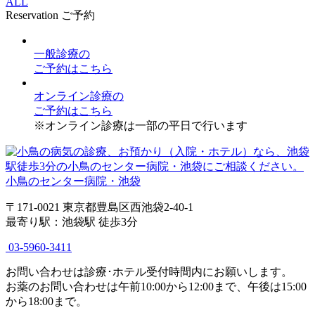
ALL
Reservation
ご予約
一般診療
の
ご予約はこちら
オンライン診療
の
ご予約はこちら
※オンライン診療は一部の平日で行います
小鳥のセンター病院・池袋
〒171-0021 東京都豊島区西池袋2-40-1
最寄り駅：池袋駅 徒歩3分
03-5960-3411
お問い合わせは診療･ホテル受付時間内にお願いします。
お薬のお問い合わせは午前10:00から12:00まで、午後は15:00
から18:00まで。