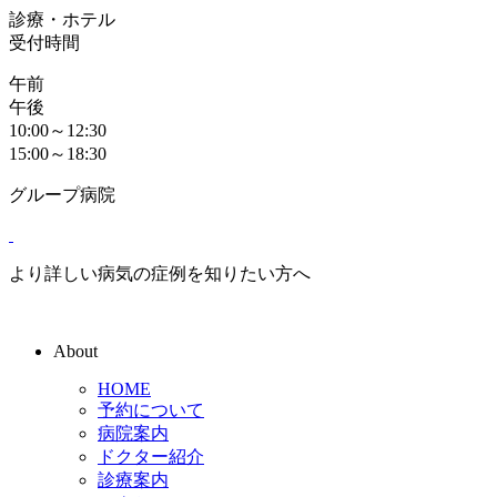
診療・ホテル
受付時間
午前
午後
10:00～12:30
15:00～18:30
グループ病院
より詳しい病気の症例を知りたい方へ
About
HOME
予約について
病院案内
ドクター紹介
診療案内