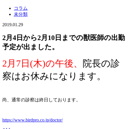
コラム
未分類
2019.01.29
2月4日から2月10日までの獣医師の出勤
予定が出ました。
2月7日(木)の午後、
院長の診
察はお休みになります。
尚、通常の診察は終日しております。
https://www.birdpro.co.jp/doctor/