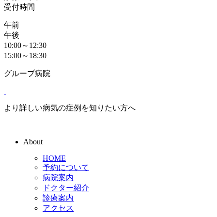
受付時間
午前
午後
10:00～12:30
15:00～18:30
グループ病院
より詳しい病気の症例を知りたい方へ
About
HOME
予約について
病院案内
ドクター紹介
診療案内
アクセス