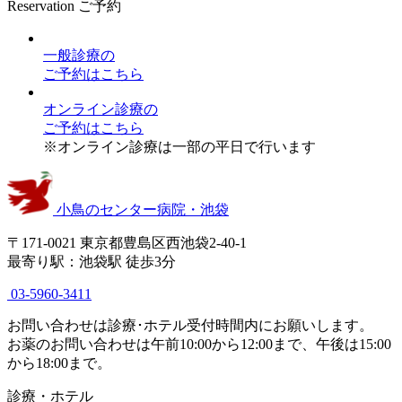
Reservation
ご予約
一般診療
の
ご予約はこちら
オンライン診療
の
ご予約はこちら
※オンライン診療は一部の平日で行います
小鳥のセンター病院・池袋
〒171-0021 東京都豊島区西池袋2-40-1
最寄り駅：池袋駅 徒歩3分
03-5960-3411
お問い合わせは診療･ホテル受付時間内にお願いします。
お薬のお問い合わせは午前10:00から12:00まで、午後は15:00
から18:00まで。
診療・ホテル