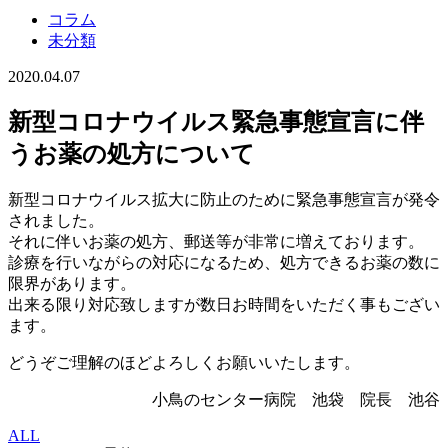
コラム
未分類
2020.04.07
新型コロナウイルス緊急事態宣言に伴
うお薬の処方について
新型コロナウイルス拡大に防止のために緊急事態宣言が発令
されました。
それに伴いお薬の処方、郵送等が非常に増えております。
診療を行いながらの対応になるため、処方できるお薬の数に
限界があります。
出来る限り対応致しますが数日お時間をいただく事もござい
ます。
どうぞご理解のほどよろしくお願いいたします。
小鳥のセンター病院 池袋 院長 池谷
ALL