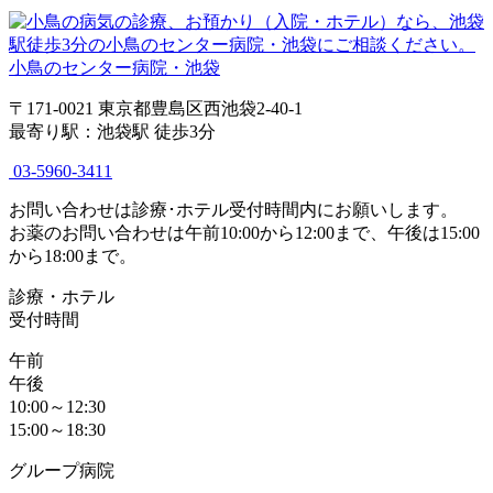
小鳥のセンター病院・池袋
〒171-0021 東京都豊島区西池袋2-40-1
最寄り駅：池袋駅 徒歩3分
03-5960-3411
お問い合わせは診療･ホテル受付時間内にお願いします。
お薬のお問い合わせは午前10:00から12:00まで、午後は15:00
から18:00まで。
診療・ホテル
受付時間
午前
午後
10:00～12:30
15:00～18:30
グループ病院