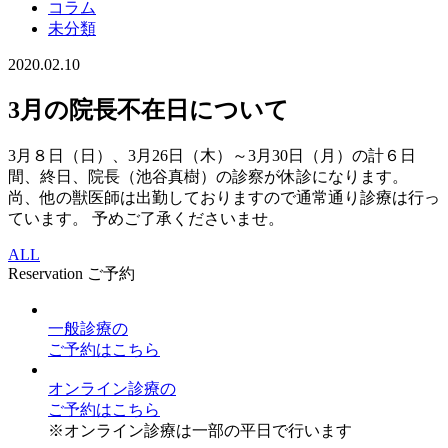
コラム
未分類
2020.02.10
3月の院長不在日について
3月８日（日）、3月26日（木）～3月30日（月）の計６日
間、終日、院長（池谷真樹）の診察が休診になります。
尚、他の獣医師は出勤しておりますので通常通り診療は行っ
ています。 予めご了承くださいませ。
ALL
Reservation
ご予約
一般診療
の
ご予約はこちら
オンライン診療
の
ご予約はこちら
※オンライン診療は一部の平日で行います