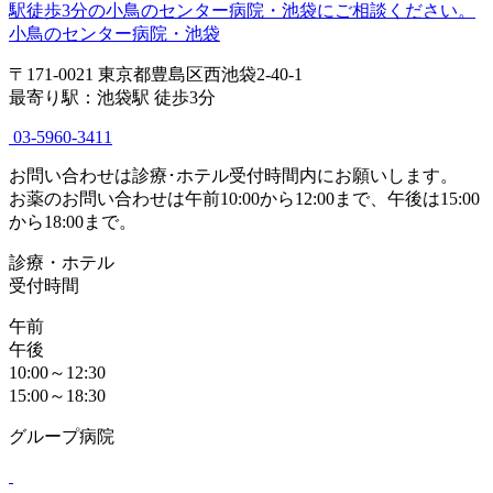
小鳥のセンター病院・池袋
〒171-0021 東京都豊島区西池袋2-40-1
最寄り駅：池袋駅 徒歩3分
03-5960-3411
お問い合わせは診療･ホテル受付時間内にお願いします。
お薬のお問い合わせは午前10:00から12:00まで、午後は15:00
から18:00まで。
診療・ホテル
受付時間
午前
午後
10:00～12:30
15:00～18:30
グループ病院