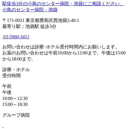
小鳥のセンター病院・池袋
〒171-0021 東京都豊島区西池袋2-40-1
最寄り駅：池袋駅 徒歩3分
03-5960-3411
お問い合わせは診療･ホテル受付時間内にお願いします。
お薬のお問い合わせは午前10:00から12:00まで、午後は15:00
から18:00まで。
診療・ホテル
受付時間
午前
午後
10:00～12:30
15:00～18:30
グループ病院