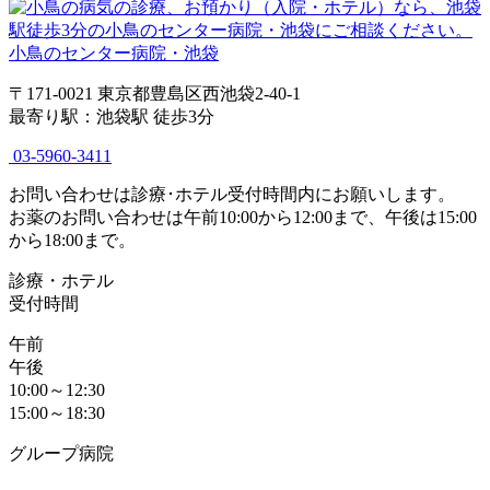
小鳥のセンター病院・池袋
〒171-0021 東京都豊島区西池袋2-40-1
最寄り駅：池袋駅 徒歩3分
03-5960-3411
お問い合わせは診療･ホテル受付時間内にお願いします。
お薬のお問い合わせは午前10:00から12:00まで、午後は15:00
から18:00まで。
診療・ホテル
受付時間
午前
午後
10:00～12:30
15:00～18:30
グループ病院