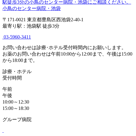
小鳥のセンター病院・池袋
〒171-0021 東京都豊島区西池袋2-40-1
最寄り駅：池袋駅 徒歩3分
03-5960-3411
お問い合わせは診療･ホテル受付時間内にお願いします。
お薬のお問い合わせは午前10:00から12:00まで、午後は15:00
から18:00まで。
診療・ホテル
受付時間
午前
午後
10:00～12:30
15:00～18:30
グループ病院