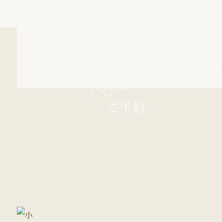
Reservatio
ご予約