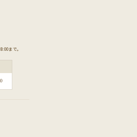
8:00まで。
30