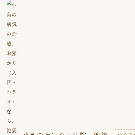
小鳥のセンター病院・池袋
完全予