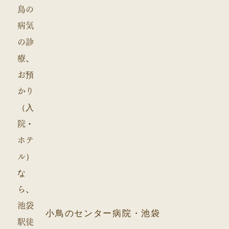
小鳥のセンター病院・池袋