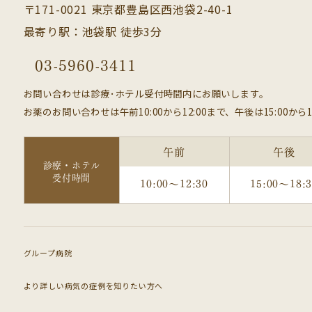
〒171-0021 東京都豊島区西池袋2-40-1
最寄り駅：池袋駅 徒歩3分
03-5960-3411
お問い合わせは診療･ホテル受付時間内にお願いします。
お薬のお問い合わせは午前10:00から12:00まで、午後は15:00から1
午前
午後
診療・ホテル
受付時間
10:00～12:30
15:00～18:
グループ病院
より詳しい病気の症例を知りたい方へ