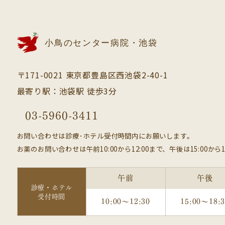
小鳥のセンター病院・池袋
〒171-0021 東京都豊島区西池袋2-40-1
最寄り駅：池袋駅 徒歩3分
03-5960-3411
お問い合わせは診療･ホテル受付時間内にお願いします。
お薬のお問い合わせは午前10:00から12:00まで、午後は15:00から1
午前
午後
診療・ホテル
受付時間
10:00～12:30
15:00～18: