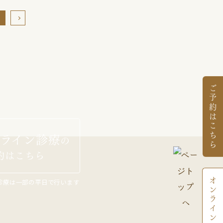
ご予約はこちら
ライン診療
の
約はこちら
オンライン診療予約
診療は一部の平日で行います