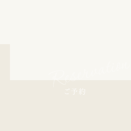
Reservatio
ご予約