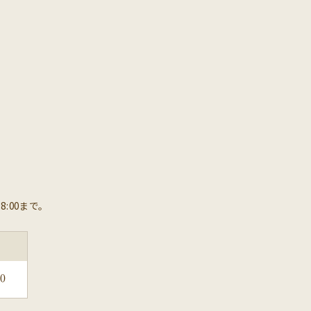
8:00まで。
30