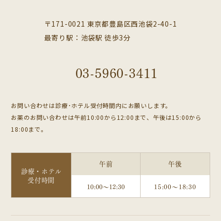
〒171-0021 東京都豊島区西池袋2-40-1
最寄り駅：池袋駅 徒歩3分
03-5960-3411
お問い合わせは診療･ホテル受付時間内にお願いします。
お薬のお問い合わせは午前10:00から12:00まで、午後は15:00から
18:00まで。
午前
午後
診療・ホテル
受付時間
10:00～12:30
15:00～18:30