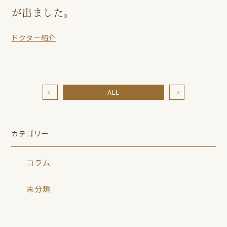
が出ました。
ドクター紹介
ALL
カテゴリー
コラム
未分類