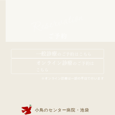
Reservation
ご予約
一般診療
の
ご予約はこちら
オンライン診療
の
ご予約は
こちら
※オンライン診療は一部の平日で行います
小鳥のセンター病院・池袋