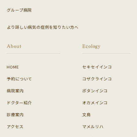
グループ病院
より詳しい病気の症例を知りたい方へ
About
Ecology
HOME
セキセイインコ
予約について
コザクラインコ
病院案内
ボタンインコ
ドクター紹介
オカメインコ
診療案内
文鳥
アクセス
マメルリハ