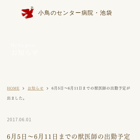
小鳥のセンター病院・池袋
News post
お知らせ
HOME
お知らせ
6月5日〜6月11日までの獣医師の出勤予定が
出ました。
2017.06.01
6月5日〜6月11日までの獣医師の出勤予定