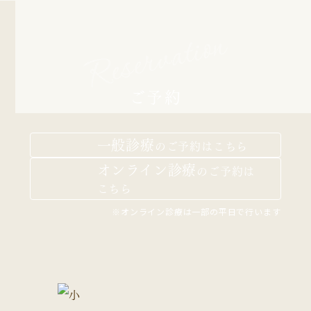
Reservation
ご予約
一般診療
の
ご予約はこちら
オンライン診療
の
ご予約は
こちら
※オンライン診療は一部の平日で行います