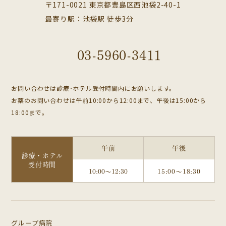
〒171-0021 東京都豊島区西池袋2-40-1
最寄り駅：池袋駅 徒歩3分
03-5960-3411
お問い合わせは診療･ホテル受付時間内にお願いします。
お薬のお問い合わせは午前10:00から12:00まで、午後は15:00から
18:00まで。
午前
午後
診療・ホテル
受付時間
10:00～12:30
15:00～18:30
グループ病院