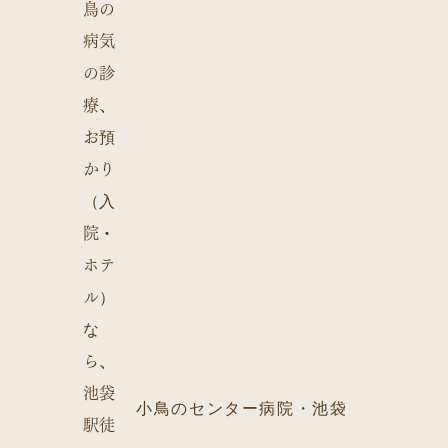
小鳥のセンター病院・池袋