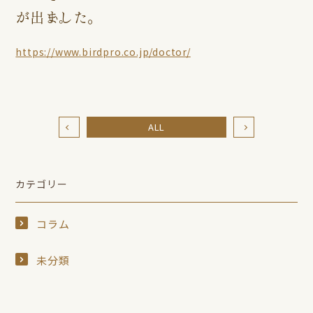
が出ました。
https://www.birdpro.co.jp/doctor/
ALL
カテゴリー
コラム
未分類