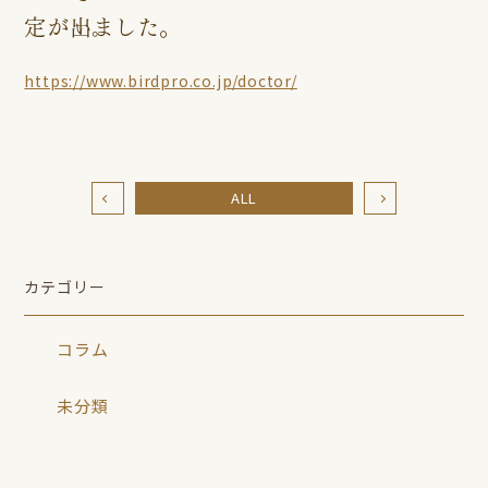
定が出ました。
https://www.birdpro.co.jp/doctor/
ALL
カテゴリー
コラム
未分類