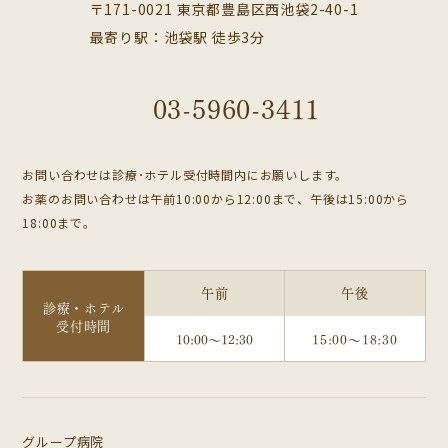
〒171-0021 東京都豊島区西池袋2-40-1
最寄り駅：池袋駅 徒歩3分
03-5960-3411
お問い合わせは診療･ホテル受付時間内にお願いします。
お薬のお問い合わせは午前10:00から12:00まで、午後は15:00から
18:00まで。
午前
午後
診療・ホテル
受付時間
10:00～12:30
15:00～18:30
グループ病院