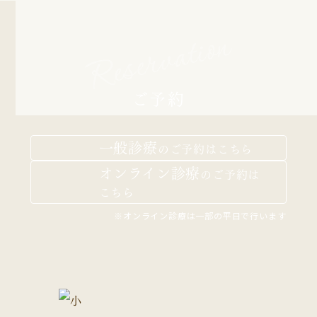
Reservation
ご予約
一般診療
の
ご予約はこちら
オンライン診療
の
ご予約は
こちら
※オンライン診療は一部の平日で行います