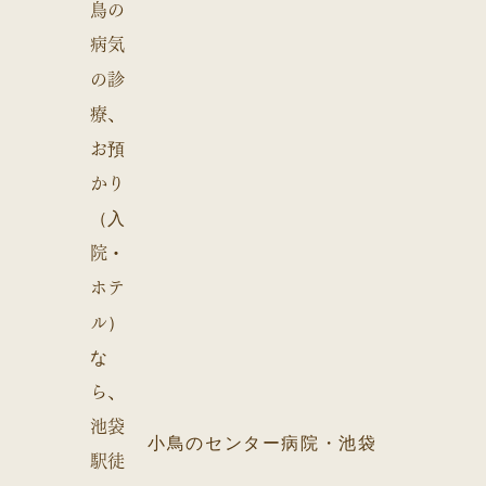
小鳥のセンター病院・池袋