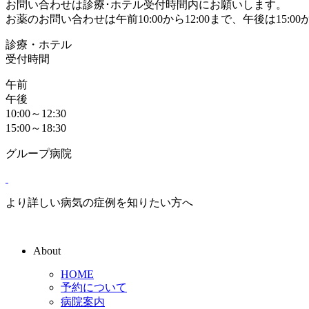
お問い合わせは診療･ホテル受付時間内にお願いします。
お薬のお問い合わせは午前10:00から12:00まで、午後は15:00か
診療・ホテル
受付時間
午前
午後
10:00～12:30
15:00～18:30
グループ病院
より詳しい病気の症例を知りたい方へ
About
HOME
予約について
病院案内