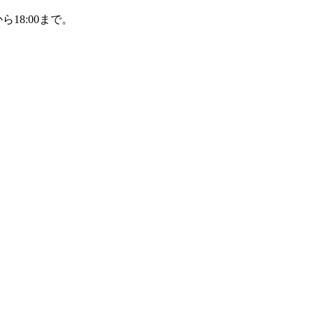
ら18:00まで。