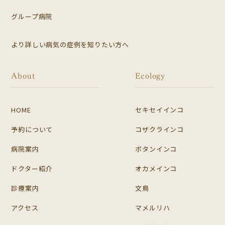
グループ病院
より詳しい病気の症例を知りたい方へ
About
Ecology
HOME
セキセイインコ
予約について
コザクラインコ
病院案内
ボタンインコ
ドクター紹介
オカメインコ
診療案内
文鳥
アクセス
マメルリハ