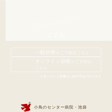
Reservation
ご予約
一般診療
の
ご予約はこちら
オンライン診療
の
ご予約は
こちら
※オンライン診療は一部の平日で行います
小鳥のセンター病院・池袋