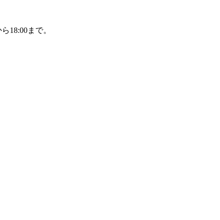
ら18:00まで。