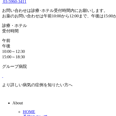
03-5960-3411
お問い合わせは診療･ホテル受付時間内にお願いします。
お薬のお問い合わせは午前10:00から12:00まで、午後は15:00か
診療・ホテル
受付時間
午前
午後
10:00～12:30
15:00～18:30
グループ病院
より詳しい病気の症例を知りたい方へ
About
HOME