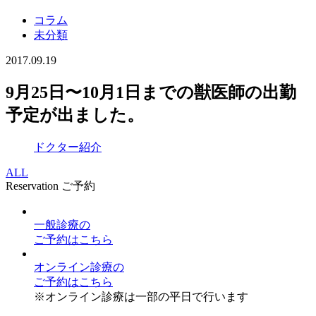
コラム
未分類
2017.09.19
9月25日〜10月1日までの獣医師の出勤
予定が出ました。
ドクター紹介
ALL
Reservation
ご予約
一般診療
の
ご予約はこちら
オンライン診療
の
ご予約はこちら
※オンライン診療は一部の平日で行います