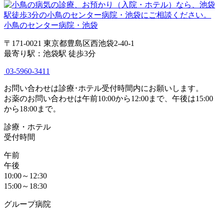
小鳥のセンター病院・池袋
〒171-0021 東京都豊島区西池袋2-40-1
最寄り駅：池袋駅 徒歩3分
03-5960-3411
お問い合わせは診療･ホテル受付時間内にお願いします。
お薬のお問い合わせは午前10:00から12:00まで、午後は15:00
から18:00まで。
診療・ホテル
受付時間
午前
午後
10:00～12:30
15:00～18:30
グループ病院