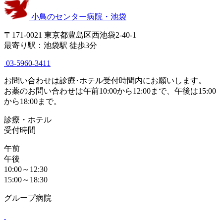
小鳥のセンター病院・池袋
〒171-0021 東京都豊島区西池袋2-40-1
最寄り駅：池袋駅 徒歩3分
03-5960-3411
お問い合わせは診療･ホテル受付時間内にお願いします。
お薬のお問い合わせは午前10:00から12:00まで、午後は15:00
から18:00まで。
診療・ホテル
受付時間
午前
午後
10:00～12:30
15:00～18:30
グループ病院