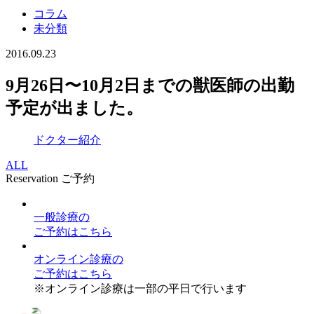
コラム
未分類
2016.09.23
9月26日〜10月2日までの獣医師の出勤
予定が出ました。
ドクター紹介
ALL
Reservation
ご予約
一般診療
の
ご予約はこちら
オンライン診療
の
ご予約はこちら
※オンライン診療は一部の平日で行います