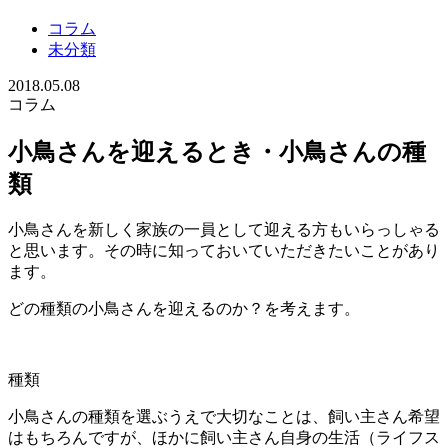
コラム
未分類
2018.05.08
コラム
小鳥さんを迎えるとき・小鳥さんの種
類
小鳥さんを新しく家族の一員として迎える方もいらっしゃる
と思います。その時に知っておいていただきたいことがあり
ます。
どの種類の小鳥さんを迎えるのか？を考えます。
種類
小鳥さんの種類を選ぶうえで大切なことは、飼い主さん希望
はもちろんですが、ほかに飼い主さん自身の生活（ライフス