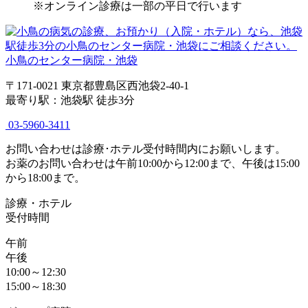
※オンライン診療は一部の平日で行います
小鳥のセンター病院・池袋
〒171-0021 東京都豊島区西池袋2-40-1
最寄り駅：池袋駅 徒歩3分
03-5960-3411
お問い合わせは診療･ホテル受付時間内にお願いします。
お薬のお問い合わせは午前10:00から12:00まで、午後は15:00
から18:00まで。
診療・ホテル
受付時間
午前
午後
10:00～12:30
15:00～18:30