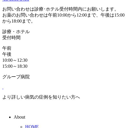
お問い合わせは診療･ホテル受付時間内にお願いします。
お薬のお問い合わせは午前10:00から12:00まで、午後は15:00
から18:00まで。
診療・ホテル
受付時間
午前
午後
10:00～12:30
15:00～18:30
グループ病院
より詳しい病気の症例を知りたい方へ
About
HOME