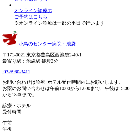
オンライン診療
の
ご予約はこちら
※オンライン診療は一部の平日で行います
小鳥のセンター病院・池袋
〒171-0021 東京都豊島区西池袋2-40-1
最寄り駅：池袋駅 徒歩3分
03-5960-3411
お問い合わせは診療･ホテル受付時間内にお願いします。
お薬のお問い合わせは午前10:00から12:00まで、午後は15:00
から18:00まで。
診療・ホテル
受付時間
午前
午後