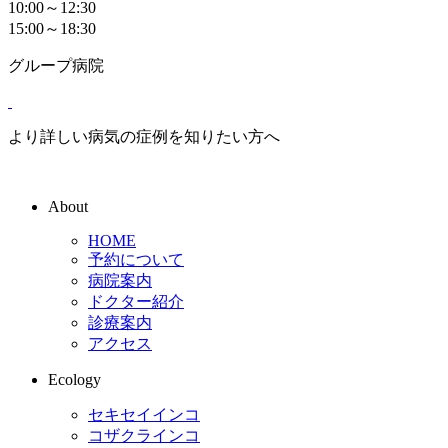
10:00～12:30
15:00～18:30
グループ病院
より詳しい病気の症例を知りたい方へ
About
HOME
予約について
病院案内
ドクター紹介
診療案内
アクセス
Ecology
セキセイインコ
コザクラインコ