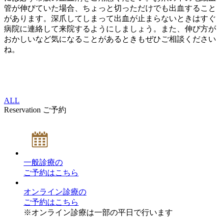
管が伸びていた場合、ちょっと切っただけでも出血すること
があります。深爪してしまって出血が止まらないときはすぐ
病院に連絡して来院するようにしましょう。また、伸び方が
おかしいなど気になることがあるときもぜひご相談ください
ね。
ALL
Reservation
ご予約
一般診療
の
ご予約はこちら
オンライン診療
の
ご予約はこちら
※オンライン診療は一部の平日で行います