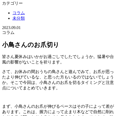
カテゴリー
コラム
未分類
2023.09.01
コラム
小鳥さんのお爪切り
皆さん夏休みはいかがお過ごしでしたでしょうか。猛暑や台
風の影響がないことを祈ります。
さて、お休みの間おうちの鳥さんと遊んでみて、お爪が思っ
たより伸びているな、と思った方もいるのではないでしょう
か。そこで今回は、小鳥さんのお爪を切るタイミングと注意
点についてまとめていきます。
まず、小鳥さんのお爪が伸びるペースはその子によって差が
あります。これは、握力によって止まり木などで自然に削れ