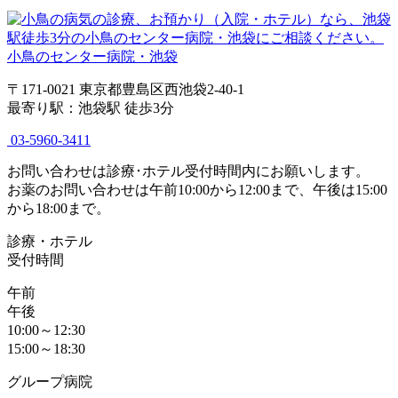
小鳥のセンター病院・池袋
〒171-0021 東京都豊島区西池袋2-40-1
最寄り駅：池袋駅 徒歩3分
03-5960-3411
お問い合わせは診療･ホテル受付時間内にお願いします。
お薬のお問い合わせは午前10:00から12:00まで、午後は15:00
から18:00まで。
診療・ホテル
受付時間
午前
午後
10:00～12:30
15:00～18:30
グループ病院