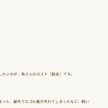
メインコ
文鳥
したいのが、鳥さんのロスト（脱走）です。
まった、屋外でカゴの蓋が外れてしまったなど、飼い