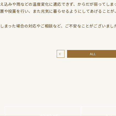
え込みや雨などの温度変化に適応できず、からだが弱ってしま
置や投薬を行い、また元気に暮らせるようにしてあげることが
しまった場合の対応やご相談など、ご不安なことがございまし
ALL
n