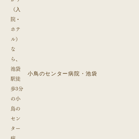
小鳥のセンター病院・池袋