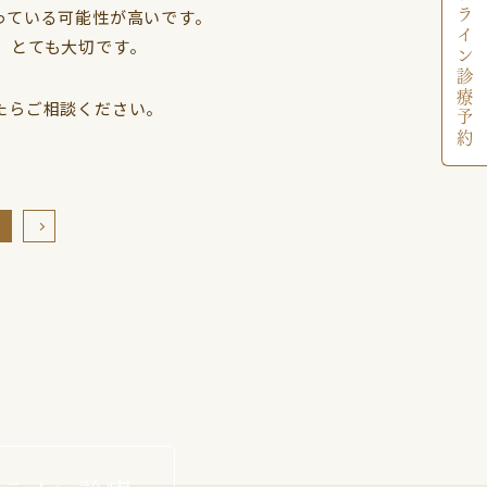
オンライン診療予約
っている可能性が高いです。
、とても大切です。
たらご相談ください。