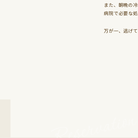
また、朝晩の冷
病院で必要な処
万が一、逃げて
Reservatio