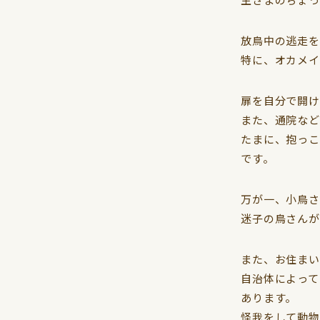
放鳥中の逃走を
特に、オカメイ
扉を自分で開け
また、通院など
たまに、抱っこ
です。
万が一、小鳥さ
迷子の鳥さんが
また、お住まい
自治体によって
あります。
怪我をして動物