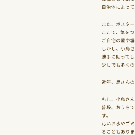
自治体によって
また、ポスター
ここで、気をつ
ご自宅の壁や塀
しかし、小鳥さ
勝手に貼ってし
少しでも多くの
近年、鳥さんの
もし、小鳥さん
普段、おうちで
す。
汚いお水やゴミ
ることもありま