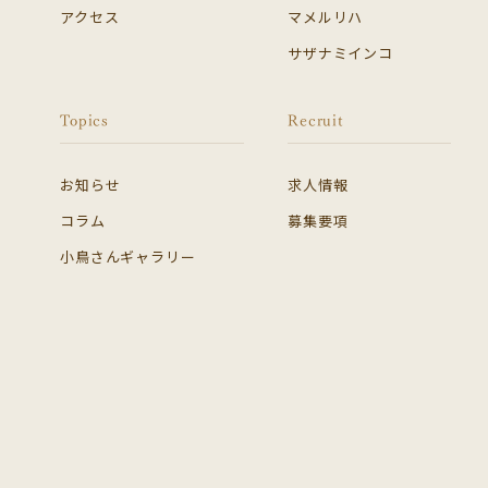
アクセス
マメルリハ
サザナミインコ
Topics
Recruit
お知らせ
求人情報
コラム
募集要項
小鳥さんギャラリー